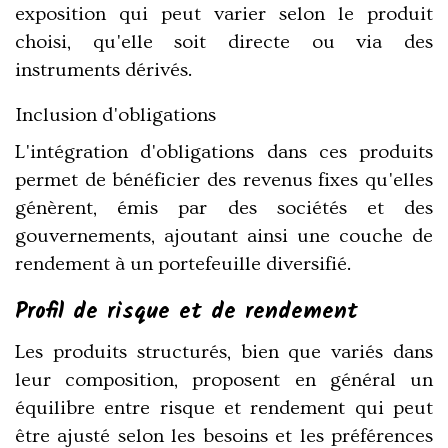
exposition qui peut varier selon le produit
choisi, qu'elle soit directe ou via des
instruments dérivés.
Inclusion d'obligations
L'intégration d'obligations dans ces produits
permet de bénéficier des revenus fixes qu'elles
génèrent, émis par des sociétés et des
gouvernements, ajoutant ainsi une couche de
rendement à un portefeuille diversifié.
Profil de risque et de rendement
Les produits structurés, bien que variés dans
leur composition, proposent en général un
équilibre entre risque et rendement qui peut
être ajusté selon les besoins et les préférences