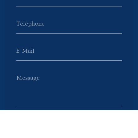
Téléphone
E-Mail
Message
Envoyer