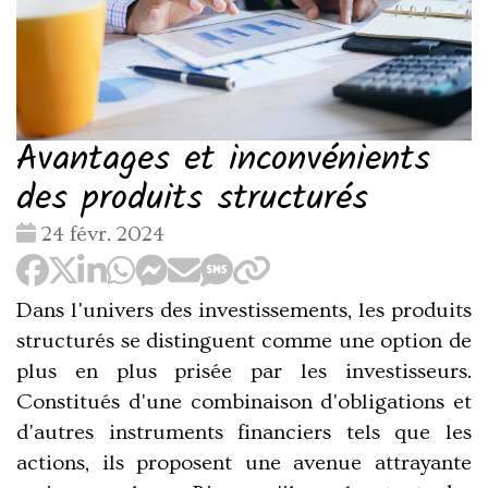
Avantages et inconvénients
des produits structurés
Date
24 févr. 2024
:
Dans l'univers des investissements, les produits
structurés se distinguent comme une option de
plus en plus prisée par les investisseurs.
Constitués d'une combinaison d'obligations et
d'autres instruments financiers tels que les
actions, ils proposent une avenue attrayante