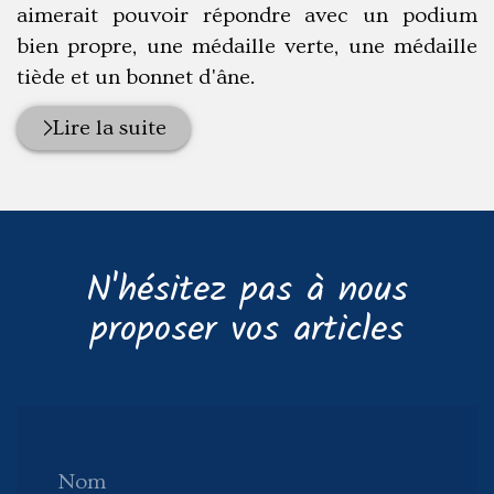
aimerait pouvoir répondre avec un podium
bien propre, une médaille verte, une médaille
tiède et un bonnet d'âne.
Lire la suite
N'hésitez pas à nous
proposer vos articles
Nom