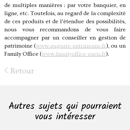
de multiples manières : par votre banquier, en
ligne, etc. Toutefois, au regard de la complexité
de ces produits et de l’étendue des possibilités,
nous vous recommandons de vous faire
accompagner par un conseiller en gestion de
patrimoine (
www.auguste-patrimoine.fr
), ou un
Family Office (
www.familyoffice-paris.fr
).
Retour
Autres sujets qui pourraient
vous intéresser