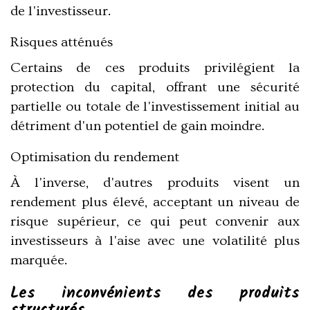
de l'investisseur.
Risques atténués
Certains de ces produits privilégient la
protection du capital, offrant une sécurité
partielle ou totale de l'investissement initial au
détriment d'un potentiel de gain moindre.
Optimisation du rendement
À l'inverse, d'autres produits visent un
rendement plus élevé, acceptant un niveau de
risque supérieur, ce qui peut convenir aux
investisseurs à l'aise avec une volatilité plus
marquée.
Les inconvénients des produits