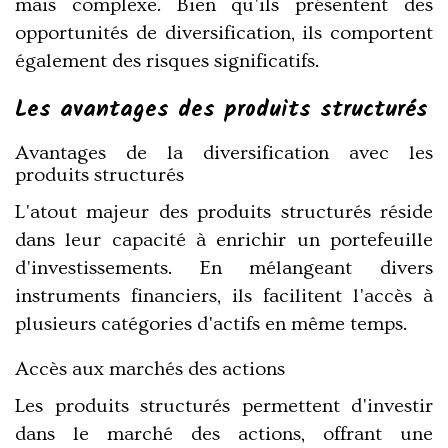
mais complexe. Bien qu'ils présentent des
opportunités de diversification, ils comportent
également des risques significatifs.
Les avantages des produits structurés
Avantages de la diversification avec les
produits structurés
L'atout majeur des produits structurés réside
dans leur capacité à enrichir un portefeuille
d'investissements. En mélangeant divers
instruments financiers, ils facilitent l'accès à
plusieurs catégories d'actifs en même temps.
Accès aux marchés des actions
Les produits structurés permettent d'investir
dans le marché des actions, offrant une