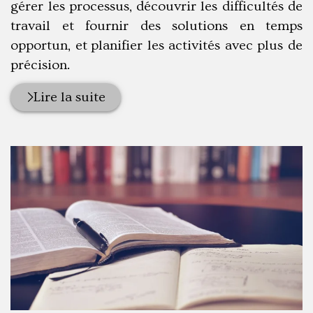
gérer les processus, découvrir les difficultés de
travail et fournir des solutions en temps
opportun, et planifier les activités avec plus de
précision.
Lire la suite