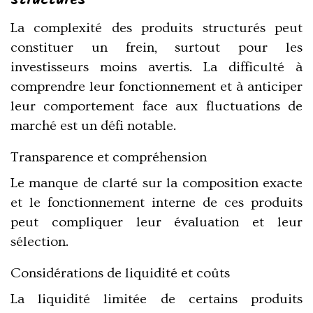
structurés
La complexité des produits structurés peut
constituer un frein, surtout pour les
investisseurs moins avertis. La difficulté à
comprendre leur fonctionnement et à anticiper
leur comportement face aux fluctuations de
marché est un défi notable.
Transparence et compréhension
Le manque de clarté sur la composition exacte
et le fonctionnement interne de ces produits
peut compliquer leur évaluation et leur
sélection.
Considérations de liquidité et coûts
La liquidité limitée de certains produits