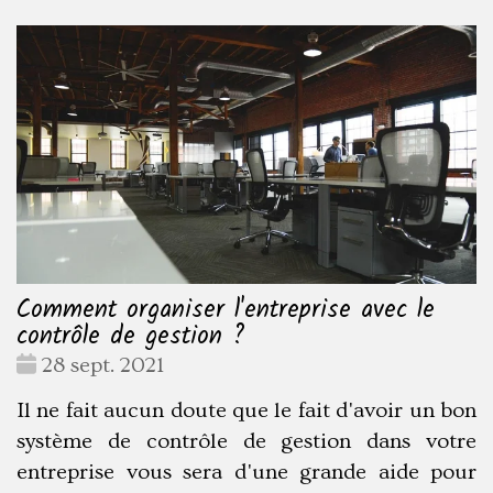
Comment organiser l'entreprise avec le
contrôle de gestion ?
Date
28 sept. 2021
:
Il ne fait aucun doute que le fait d'avoir un bon
système de contrôle de gestion dans votre
entreprise vous sera d'une grande aide pour