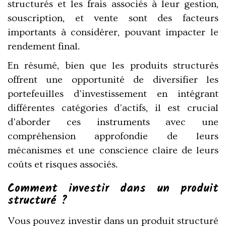
structurés et les frais associés à leur gestion,
souscription, et vente sont des facteurs
importants à considérer, pouvant impacter le
rendement final.
En résumé, bien que les produits structurés
offrent une opportunité de diversifier les
portefeuilles d'investissement en intégrant
différentes catégories d'actifs, il est crucial
d'aborder ces instruments avec une
compréhension approfondie de leurs
mécanismes et une conscience claire de leurs
coûts et risques associés.
Comment investir dans un produit
structuré ?
Vous pouvez investir dans un produit structuré